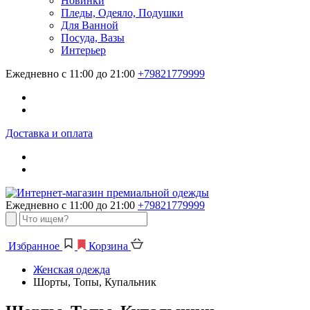
Новинки
Пледы, Одеяло, Подушки
Для Ванной
Посуда, Вазы
Интерьер
Ежедневно с 11:00 до 21:00
+79821779999
Доставка и оплата
Ежедневно с 11:00 до 21:00
+79821779999
Избранное
Корзина
Женская одежда
Шорты, Топы, Купальник