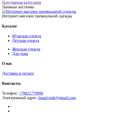
Популярная категория
Льняные костюмы
Интернет-магазин премиальной одежды
Каталог
Мужская одежда
Детская одежда
Женская одежда
Для дома
О нас
Доставка и оплата
Контакты
Телефон:
+79821779999
Электронный адрес:
brand-msk@gmail.com